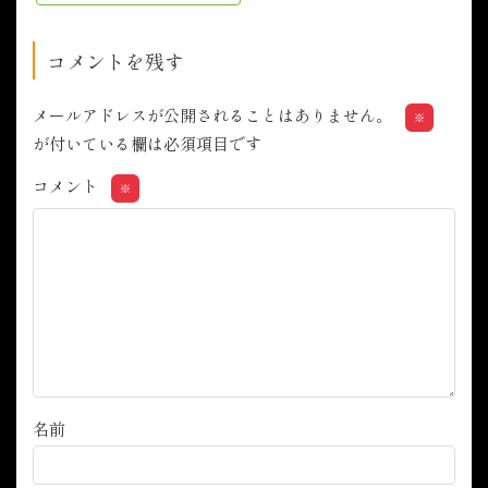
コメントを残す
メールアドレスが公開されることはありません。
※
が付いている欄は必須項目です
コメント
※
名前