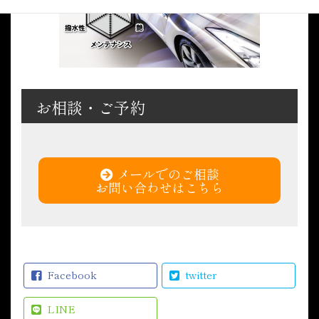
お相談・ご予約
メールでのご相談
お問い合わせはこちら
Facebook
twitter
LINE