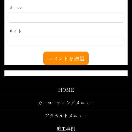
メール
サイト
HOME
カーコーティングメニュー
アラカルトメニュー
施工事例