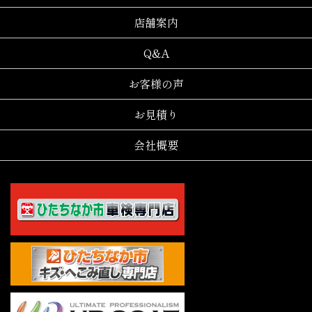
店舗案内
Q&A
お客様の声
お見積り
会社概要