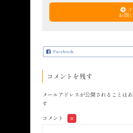
メ
お問
Facebook
コメントを残す
メールアドレスが公開されることはあ
す
コメント
※