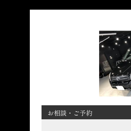
お相談・ご予約