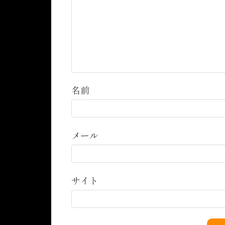
名前
メール
サイト