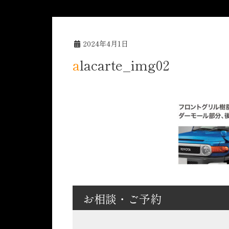
2024年4月1日
alacarte_img02
お相談・ご予約