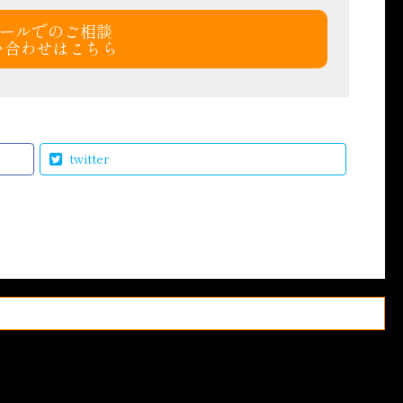
ールでのご相談
い合わせはこちら
twitter