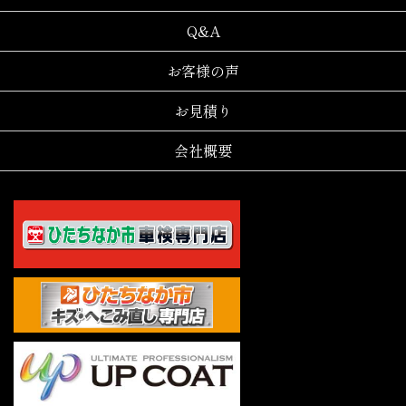
Q&A
お客様の声
お見積り
会社概要