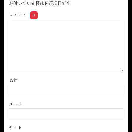
が付いている欄は必須項目です
コメント
※
名前
メール
サイト