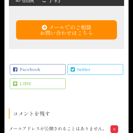
メールでのご相談
お問い合わせはこちら
Facebook
twitter
LINE
コメントを残す
メールアドレスが公開されることはありません。
※