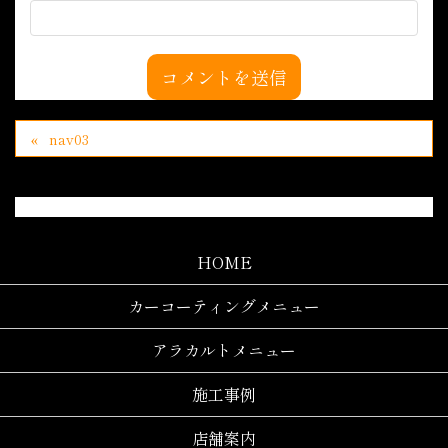
nav03
HOME
カーコーティングメニュー
アラカルトメニュー
施工事例
店舗案内